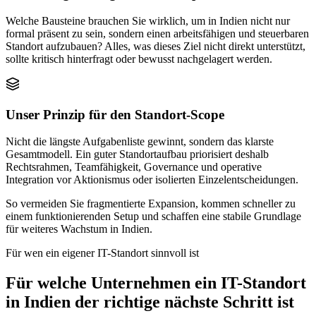
Welche Bausteine brauchen Sie wirklich, um in Indien nicht nur
formal präsent zu sein, sondern einen arbeitsfähigen und steuerbaren
Standort aufzubauen? Alles, was dieses Ziel nicht direkt unterstützt,
sollte kritisch hinterfragt oder bewusst nachgelagert werden.
Unser Prinzip für den Standort-Scope
Nicht die längste Aufgabenliste gewinnt, sondern das klarste
Gesamtmodell. Ein guter Standortaufbau priorisiert deshalb
Rechtsrahmen, Teamfähigkeit, Governance und operative
Integration vor Aktionismus oder isolierten Einzelentscheidungen.
So vermeiden Sie fragmentierte Expansion, kommen schneller zu
einem funktionierenden Setup und schaffen eine stabile Grundlage
für weiteres Wachstum in Indien.
Für wen ein eigener IT-Standort sinnvoll ist
Für welche Unternehmen ein IT-Standort
in Indien der richtige nächste Schritt ist