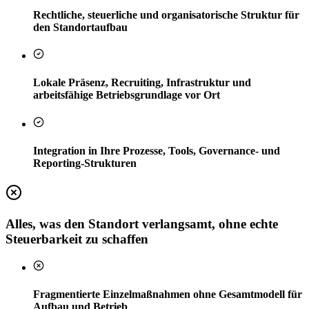
Rechtliche, steuerliche und organisatorische Struktur für
den Standortaufbau
Lokale Präsenz, Recruiting, Infrastruktur und
arbeitsfähige Betriebsgrundlage vor Ort
Integration in Ihre Prozesse, Tools, Governance- und
Reporting-Strukturen
Alles, was den Standort verlangsamt, ohne echte
Steuerbarkeit zu schaffen
Fragmentierte Einzelmaßnahmen ohne Gesamtmodell für
Aufbau und Betrieb