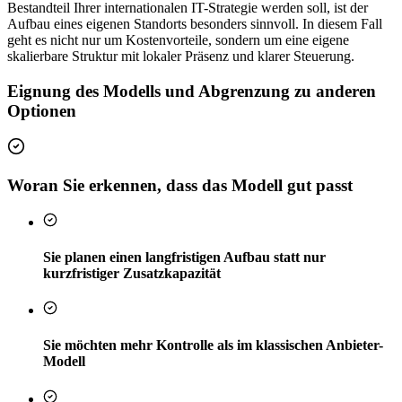
Bestandteil Ihrer internationalen IT-Strategie werden soll, ist der
Aufbau eines eigenen Standorts besonders sinnvoll. In diesem Fall
geht es nicht nur um Kostenvorteile, sondern um eine eigene
skalierbare Struktur mit lokaler Präsenz und klarer Steuerung.
Eignung des Modells und Abgrenzung zu anderen
Optionen
Woran Sie erkennen, dass das Modell gut passt
Sie planen einen langfristigen Aufbau statt nur
kurzfristiger Zusatzkapazität
Sie möchten mehr Kontrolle als im klassischen Anbieter-
Modell