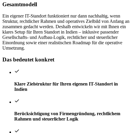
Gesamtmodell
Ein eigener IT-Standort funktioniert nur dann nachhaltig, wenn
Struktur, rechtlicher Rahmen und operatives Zielbild von Anfang an
zusammen gedacht werden. Deshalb entwickeln wir mit Ihnen ein
klares Setup für Ihren Standort in Indien – inklusive passender
Gesellschafts- und Aufbau-Logik, rechtlicher und steuerlicher
Einordnung sowie einer realistischen Roadmap für die operative
Umsetzung.
Das bedeutet konkret
Klare Zielstruktur für Ihren eigenen IT-Standort in
Indien
Berücksichtigung von Firmengründung, rechtlichem
Rahmen und steuerlicher Logik