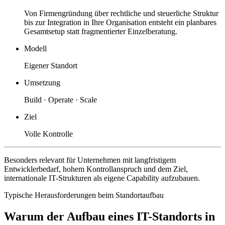
Von Firmengründung über rechtliche und steuerliche Struktur
bis zur Integration in Ihre Organisation entsteht ein planbares
Gesamtsetup statt fragmentierter Einzelberatung.
Modell
Eigener Standort
Umsetzung
Build · Operate · Scale
Ziel
Volle Kontrolle
Besonders relevant für Unternehmen mit langfristigem
Entwicklerbedarf, hohem Kontrollanspruch und dem Ziel,
internationale IT-Strukturen als eigene Capability aufzubauen.
Typische Herausforderungen beim Standortaufbau
Warum der Aufbau eines IT-Standorts in