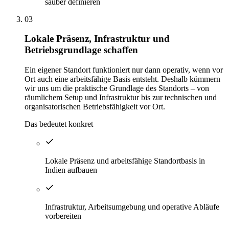
sauber definieren
03
Lokale Präsenz, Infrastruktur und
Betriebsgrundlage schaffen
Ein eigener Standort funktioniert nur dann operativ, wenn vor
Ort auch eine arbeitsfähige Basis entsteht. Deshalb kümmern
wir uns um die praktische Grundlage des Standorts – von
räumlichem Setup und Infrastruktur bis zur technischen und
organisatorischen Betriebsfähigkeit vor Ort.
Das bedeutet konkret
Lokale Präsenz und arbeitsfähige Standortbasis in
Indien aufbauen
Infrastruktur, Arbeitsumgebung und operative Abläufe
vorbereiten