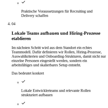
Praktische Voraussetzungen für Recruiting und
Delivery schaffen
04
Lokale Teams aufbauen und Hiring-Prozesse
etablieren
Im nächsten Schritt wird aus dem Standort ein echtes
Teammodell. Dafür definieren wir Rollen, Hiring-Prozesse,
Auswahlkriterien und Onboarding-Strukturen, damit nicht nur
einzelne Personen eingestellt werden, sondern ein
arbeitsfähiges und skalierbares Setup entsteht.
Das bedeutet konkret
Lokale Entwicklerteams und relevante Rollen
strukturiert aufbauen