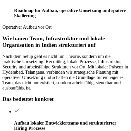
Roadmap für Aufbau, operative Umsetzung und spätere
Skalierung
Operativer Aufbau vor Ort
Wir bauen Team, Infrastruktur und lokale
Organisation in Indien strukturiert auf
Nach dem Setup geht es nicht um Theorie, sondern um die
praktische Umsetzung: Recruiting, lokale Prozesse, Infrastruktur,
Security und arbeitsfähige Strukturen vor Ort. Mit lokaler Präsenz in
Hyderabad, Telangana, verbinden wir strategische Planung mit
operativer Umsetzung und schaffen die Grundlage für ein eigenes
Team, das nicht nur existiert, sondern arbeitsfähig, steuerbar und
ausbaufähig ist.
Das bedeutet konkret
Aufbau lokaler Entwicklerteams und strukturierter
Hiring-Prozesse