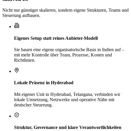
Nicht nur günstiger skalieren, sondern eigene Strukturen, Teams und
Steuerung aufbauen.
Eigenes Setup statt reines Anbieter-Modell
Sie bauen eine eigene organisatorische Basis in Indien auf –
mit mehr Kontrolle über Team, Prozesse, Kosten und
Richtlinien.
Lokale Präsenz in Hyderabad
Mit eigener Unit in Hyderabad, Telangana, verbinden wir
lokale Umsetzung, Netzwerke und operative Nähe mit
deutscher Steuerung.
Struktur, Governance und klare Verantwortlichkeiten