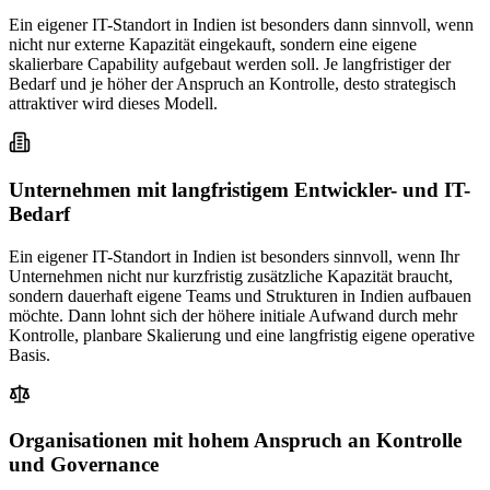
Ein eigener IT-Standort in Indien ist besonders dann sinnvoll, wenn
nicht nur externe Kapazität eingekauft, sondern eine eigene
skalierbare Capability aufgebaut werden soll. Je langfristiger der
Bedarf und je höher der Anspruch an Kontrolle, desto strategisch
attraktiver wird dieses Modell.
Unternehmen mit langfristigem Entwickler- und IT-
Bedarf
Ein eigener IT-Standort in Indien ist besonders sinnvoll, wenn Ihr
Unternehmen nicht nur kurzfristig zusätzliche Kapazität braucht,
sondern dauerhaft eigene Teams und Strukturen in Indien aufbauen
möchte. Dann lohnt sich der höhere initiale Aufwand durch mehr
Kontrolle, planbare Skalierung und eine langfristig eigene operative
Basis.
Organisationen mit hohem Anspruch an Kontrolle
und Governance