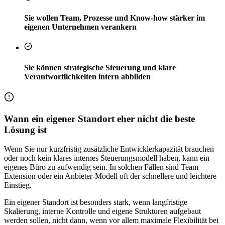
Sie wollen Team, Prozesse und Know-how stärker im
eigenen Unternehmen verankern
Sie können strategische Steuerung und klare
Verantwortlichkeiten intern abbilden
Wann ein eigener Standort eher nicht die beste
Lösung ist
Wenn Sie nur kurzfristig zusätzliche Entwicklerkapazität brauchen
oder noch kein klares internes Steuerungsmodell haben, kann ein
eigenes Büro zu aufwendig sein. In solchen Fällen sind Team
Extension oder ein Anbieter-Modell oft der schnellere und leichtere
Einstieg.
Ein eigener Standort ist besonders stark, wenn langfristige
Skalierung, interne Kontrolle und eigene Strukturen aufgebaut
werden sollen, nicht dann, wenn vor allem maximale Flexibilität bei