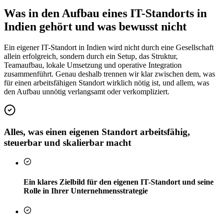
Was in den Aufbau eines IT-Standorts in
Indien gehört und was bewusst nicht
Ein eigener IT-Standort in Indien wird nicht durch eine Gesellschaft
allein erfolgreich, sondern durch ein Setup, das Struktur,
Teamaufbau, lokale Umsetzung und operative Integration
zusammenführt. Genau deshalb trennen wir klar zwischen dem, was
für einen arbeitsfähigen Standort wirklich nötig ist, und allem, was
den Aufbau unnötig verlangsamt oder verkompliziert.
Alles, was einen eigenen Standort arbeitsfähig,
steuerbar und skalierbar macht
Ein klares Zielbild für den eigenen IT-Standort und seine
Rolle in Ihrer Unternehmensstrategie