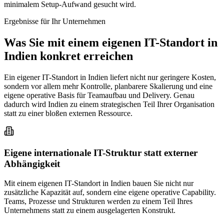
minimalem Setup-Aufwand gesucht wird.
Ergebnisse für Ihr Unternehmen
Was Sie mit einem eigenen IT-Standort in
Indien konkret erreichen
Ein eigener IT-Standort in Indien liefert nicht nur geringere Kosten,
sondern vor allem mehr Kontrolle, planbarere Skalierung und eine
eigene operative Basis für Teamaufbau und Delivery. Genau
dadurch wird Indien zu einem strategischen Teil Ihrer Organisation
statt zu einer bloßen externen Ressource.
Eigene internationale IT-Struktur statt externer
Abhängigkeit
Mit einem eigenen IT-Standort in Indien bauen Sie nicht nur
zusätzliche Kapazität auf, sondern eine eigene operative Capability.
Teams, Prozesse und Strukturen werden zu einem Teil Ihres
Unternehmens statt zu einem ausgelagerten Konstrukt.