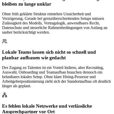
bleiben zu lange unklar
Ohne früh geklärte Struktur entstehen Unsicherheit und
Verzögerung. Gerade bei grenzüberschreitenden Setups müssen
Zulässigkeit des Modells, Vertragslogik, anwendbares Recht,
Datenschutz und steuerliche Rahmenbedingungen von Anfang an
sauber berücksichtigt werden.
Lokale Teams lassen sich nicht so schnell und
planbar aufbauen wie gedacht
Der Zugang zu Talenten ist ein Vorteil Indiens, aber Recruiting,
Auswahl, Onboarding und Teamaufbau brauchen dennoch ein
belastbares lokales Setup. Ohne klare Hiring-Prozesse und
Arbeitgeberpositionierung zieht sich der Standortaufbau oft deutlich
länger als geplant.
Es fehlen lokale Netzwerke und verlässliche
Ansprechpartner vor Ort