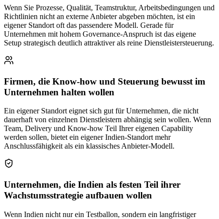
Wenn Sie Prozesse, Qualität, Teamstruktur, Arbeitsbedingungen und
Richtlinien nicht an externe Anbieter abgeben möchten, ist ein
eigener Standort oft das passendere Modell. Gerade für
Unternehmen mit hohem Governance-Anspruch ist das eigene
Setup strategisch deutlich attraktiver als reine Dienstleistersteuerung.
Firmen, die Know-how und Steuerung bewusst im
Unternehmen halten wollen
Ein eigener Standort eignet sich gut für Unternehmen, die nicht
dauerhaft von einzelnen Dienstleistern abhängig sein wollen. Wenn
Team, Delivery und Know-how Teil Ihrer eigenen Capability
werden sollen, bietet ein eigener Indien-Standort mehr
Anschlussfähigkeit als ein klassisches Anbieter-Modell.
Unternehmen, die Indien als festen Teil ihrer
Wachstumsstrategie aufbauen wollen
Wenn Indien nicht nur ein Testballon, sondern ein langfristiger