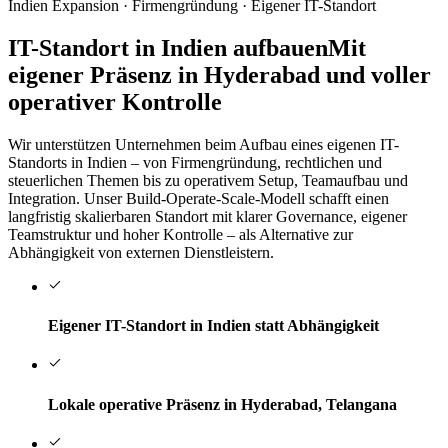
Indien Expansion · Firmengründung · Eigener IT-Standort
IT-Standort in Indien aufbauen
Mit
eigener Präsenz in Hyderabad und voller
operativer Kontrolle
Wir unterstützen Unternehmen beim Aufbau eines eigenen IT-
Standorts in Indien – von Firmengründung, rechtlichen und
steuerlichen Themen bis zu operativem Setup, Teamaufbau und
Integration. Unser Build-Operate-Scale-Modell schafft einen
langfristig skalierbaren Standort mit klarer Governance, eigener
Teamstruktur und hoher Kontrolle – als Alternative zur
Abhängigkeit von externen Dienstleistern.
Eigener IT-Standort in Indien statt Abhängigkeit
Lokale operative Präsenz in Hyderabad, Telangana