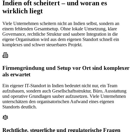
Indien oft scheitert – und woran es
wirklich liegt
Viele Unternehmen scheitern nicht an Indien selbst, sondern an
einem fehlenden Gesamtsetup. Ohne lokale Umsetzung, klare
Governance, rechtliche Struktur und saubere Integration in die
eigene Organisation wird aus dem eigenen Standort schnell ein
komplexes und schwer steuerbares Projekt.
Firmengründung und Setup vor Ort sind komplexer
als erwartet
Ein eigener IT-Standort in Indien bedeutet nicht nur, ein Team
aufzubauen, sondern auch Gesellschaftsstruktur, Büro, Ausstattung
und operative Grundlagen sauber aufzusetzen. Viele Unternehmen
unterschätzen den organisatorischen Aufwand eines eigenen
Standorts deutlich.
Rechtliche, steuerliche und regulatorische Fragen