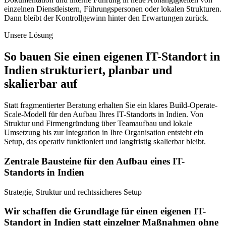
einzelnen Dienstleistern, Führungspersonen oder lokalen Strukturen.
Dann bleibt der Kontrollgewinn hinter den Erwartungen zurück.
Unsere Lösung
So bauen Sie einen eigenen IT-Standort in
Indien strukturiert, planbar und
skalierbar auf
Statt fragmentierter Beratung erhalten Sie ein klares Build-Operate-
Scale-Modell für den Aufbau Ihres IT-Standorts in Indien. Von
Struktur und Firmengründung über Teamaufbau und lokale
Umsetzung bis zur Integration in Ihre Organisation entsteht ein
Setup, das operativ funktioniert und langfristig skalierbar bleibt.
Zentrale Bausteine für den Aufbau eines IT-
Standorts in Indien
Strategie, Struktur und rechtssicheres Setup
Wir schaffen die Grundlage für einen eigenen IT-
Standort in Indien statt einzelner Maßnahmen ohne