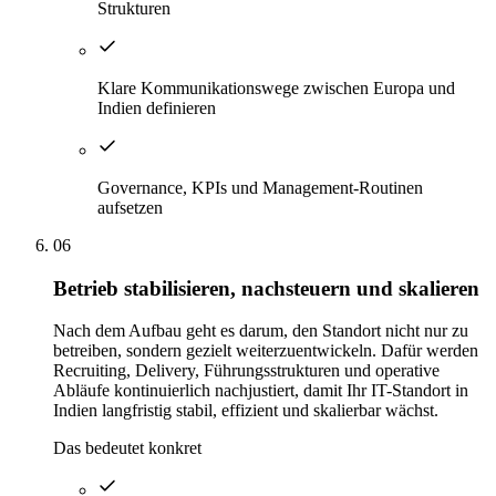
Strukturen
Klare Kommunikationswege zwischen Europa und
Indien definieren
Governance, KPIs und Management-Routinen
aufsetzen
06
Betrieb stabilisieren, nachsteuern und skalieren
Nach dem Aufbau geht es darum, den Standort nicht nur zu
betreiben, sondern gezielt weiterzuentwickeln. Dafür werden
Recruiting, Delivery, Führungsstrukturen und operative
Abläufe kontinuierlich nachjustiert, damit Ihr IT-Standort in
Indien langfristig stabil, effizient und skalierbar wächst.
Das bedeutet konkret