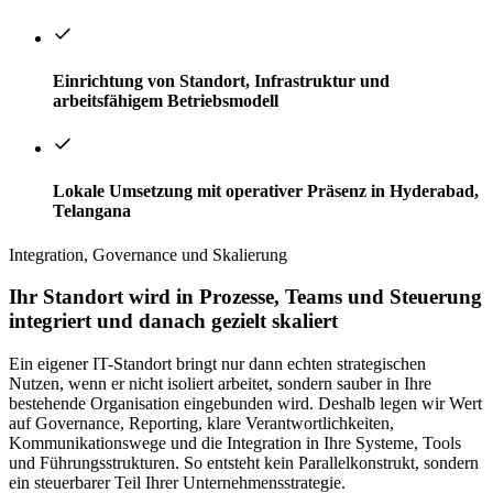
Einrichtung von Standort, Infrastruktur und
arbeitsfähigem Betriebsmodell
Lokale Umsetzung mit operativer Präsenz in Hyderabad,
Telangana
Integration, Governance und Skalierung
Ihr Standort wird in Prozesse, Teams und Steuerung
integriert und danach gezielt skaliert
Ein eigener IT-Standort bringt nur dann echten strategischen
Nutzen, wenn er nicht isoliert arbeitet, sondern sauber in Ihre
bestehende Organisation eingebunden wird. Deshalb legen wir Wert
auf Governance, Reporting, klare Verantwortlichkeiten,
Kommunikationswege und die Integration in Ihre Systeme, Tools
und Führungsstrukturen. So entsteht kein Parallelkonstrukt, sondern
ein steuerbarer Teil Ihrer Unternehmensstrategie.