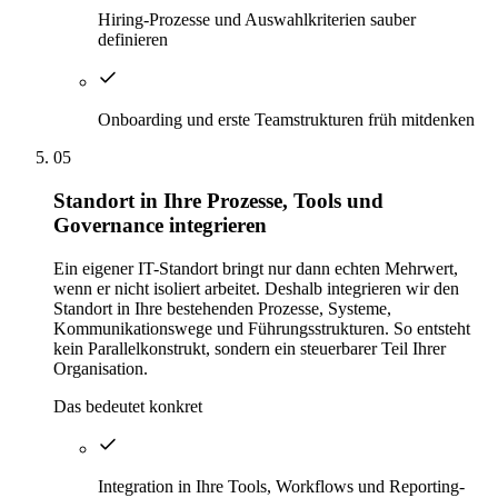
Hiring-Prozesse und Auswahlkriterien sauber
definieren
Onboarding und erste Teamstrukturen früh mitdenken
05
Standort in Ihre Prozesse, Tools und
Governance integrieren
Ein eigener IT-Standort bringt nur dann echten Mehrwert,
wenn er nicht isoliert arbeitet. Deshalb integrieren wir den
Standort in Ihre bestehenden Prozesse, Systeme,
Kommunikationswege und Führungsstrukturen. So entsteht
kein Parallelkonstrukt, sondern ein steuerbarer Teil Ihrer
Organisation.
Das bedeutet konkret
Integration in Ihre Tools, Workflows und Reporting-