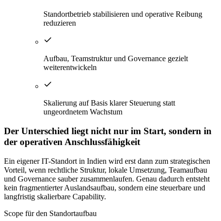
Standortbetrieb stabilisieren und operative Reibung
reduzieren
Aufbau, Teamstruktur und Governance gezielt
weiterentwickeln
Skalierung auf Basis klarer Steuerung statt
ungeordnetem Wachstum
Der Unterschied liegt nicht nur im Start, sondern in
der operativen Anschlussfähigkeit
Ein eigener IT-Standort in Indien wird erst dann zum strategischen
Vorteil, wenn rechtliche Struktur, lokale Umsetzung, Teamaufbau
und Governance sauber zusammenlaufen. Genau dadurch entsteht
kein fragmentierter Auslandsaufbau, sondern eine steuerbare und
langfristig skalierbare Capability.
Scope für den Standortaufbau