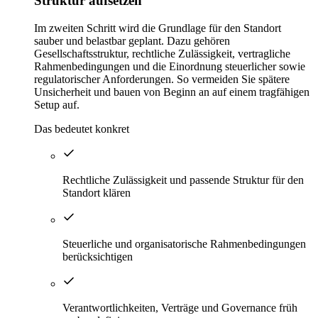
Struktur aufsetzen
Im zweiten Schritt wird die Grundlage für den Standort
sauber und belastbar geplant. Dazu gehören
Gesellschaftsstruktur, rechtliche Zulässigkeit, vertragliche
Rahmenbedingungen und die Einordnung steuerlicher sowie
regulatorischer Anforderungen. So vermeiden Sie spätere
Unsicherheit und bauen von Beginn an auf einem tragfähigen
Setup auf.
Das bedeutet konkret
Rechtliche Zulässigkeit und passende Struktur für den
Standort klären
Steuerliche und organisatorische Rahmenbedingungen
berücksichtigen
Verantwortlichkeiten, Verträge und Governance früh