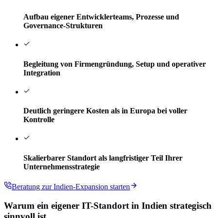
Aufbau eigener Entwicklerteams, Prozesse und
Governance-Strukturen
Begleitung von Firmengründung, Setup und operativer
Integration
Deutlich geringere Kosten als in Europa bei voller
Kontrolle
Skalierbarer Standort als langfristiger Teil Ihrer
Unternehmensstrategie
Beratung zur Indien-Expansion starten
Warum ein eigener IT-Standort in Indien strategisch
sinnvoll ist