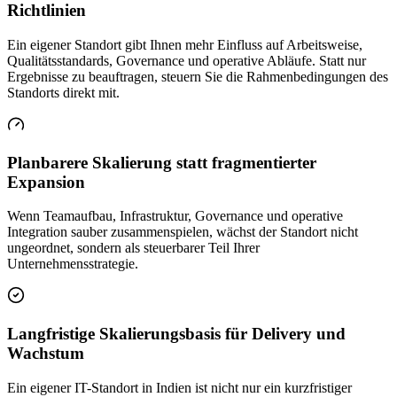
Richtlinien
Ein eigener Standort gibt Ihnen mehr Einfluss auf Arbeitsweise,
Qualitätsstandards, Governance und operative Abläufe. Statt nur
Ergebnisse zu beauftragen, steuern Sie die Rahmenbedingungen des
Standorts direkt mit.
Planbarere Skalierung statt fragmentierter
Expansion
Wenn Teamaufbau, Infrastruktur, Governance und operative
Integration sauber zusammenspielen, wächst der Standort nicht
ungeordnet, sondern als steuerbarer Teil Ihrer
Unternehmensstrategie.
Langfristige Skalierungsbasis für Delivery und
Wachstum
Ein eigener IT-Standort in Indien ist nicht nur ein kurzfristiger