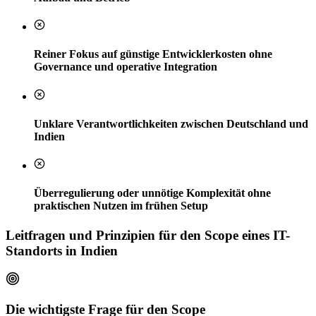
Reiner Fokus auf günstige Entwicklerkosten ohne
Governance und operative Integration
Unklare Verantwortlichkeiten zwischen Deutschland und
Indien
Überregulierung oder unnötige Komplexität ohne
praktischen Nutzen im frühen Setup
Leitfragen und Prinzipien für den Scope eines IT-
Standorts in Indien
Die wichtigste Frage für den Scope