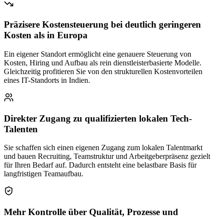
Präzisere Kostensteuerung bei deutlich geringeren
Kosten als in Europa
Ein eigener Standort ermöglicht eine genauere Steuerung von
Kosten, Hiring und Aufbau als rein dienstleisterbasierte Modelle.
Gleichzeitig profitieren Sie von den strukturellen Kostenvorteilen
eines IT-Standorts in Indien.
Direkter Zugang zu qualifizierten lokalen Tech-
Talenten
Sie schaffen sich einen eigenen Zugang zum lokalen Talentmarkt
und bauen Recruiting, Teamstruktur und Arbeitgeberpräsenz gezielt
für Ihren Bedarf auf. Dadurch entsteht eine belastbare Basis für
langfristigen Teamaufbau.
Mehr Kontrolle über Qualität, Prozesse und