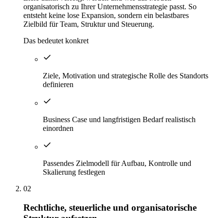
organisatorisch zu Ihrer Unternehmensstrategie passt. So
entsteht keine lose Expansion, sondern ein belastbares
Zielbild für Team, Struktur und Steuerung.
Das bedeutet konkret
Ziele, Motivation und strategische Rolle des Standorts
definieren
Business Case und langfristigen Bedarf realistisch
einordnen
Passendes Zielmodell für Aufbau, Kontrolle und
Skalierung festlegen
02
Rechtliche, steuerliche und organisatorische