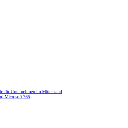
ile für Unternehmen im Mittelstand
und Microsoft 365