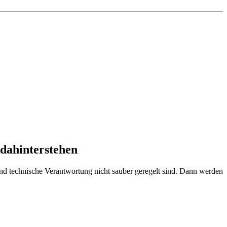
 dahinterstehen
 und technische Verantwortung nicht sauber geregelt sind. Dann werden