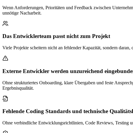
Wenn Anforderungen, Prioritäten und Feedback zwischen Unternehmen
unnötige Nacharbeit.
Das Entwicklerteam passt nicht zum Projekt
Viele Projekte scheitern nicht an fehlender Kapazität, sondern daran
Externe Entwickler werden unzureichend eingebund
Ohne strukturiertes Onboarding, klare Übergaben und feste Ansprechpa
Ergebnisqualität.
Fehlende Coding Standards und technische Qualitäts
Ohne verbindliche Entwicklungsrichtlinien, Code Reviews, Testing und