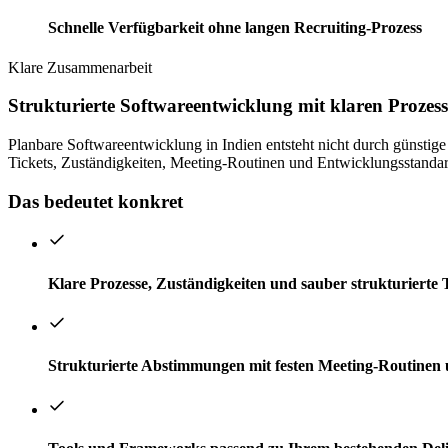
Schnelle Verfügbarkeit ohne langen Recruiting-Prozess
Klare Zusammenarbeit
Strukturierte Softwareentwicklung mit klaren Prozess
Planbare Softwareentwicklung in Indien entsteht nicht durch günst
Tickets, Zuständigkeiten, Meeting-Routinen und Entwicklungsstandard
Das bedeutet konkret
Klare Prozesse, Zuständigkeiten und sauber strukturierte 
Strukturierte Abstimmungen mit festen Meeting-Routinen