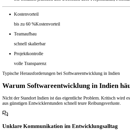
Kostenvorteil
bis zu 60 %Kostenvorteil
Teamaufbau
schnell skalierbar
Projektkontrolle
volle Transparenz
Typische Herausforderungen bei Softwareentwicklung in Indien
Warum Softwareentwicklung in Indien häuf
Nicht der Standort Indien ist das eigentliche Problem. Kritisch wird
aus günstigen Entwicklerstunden schnell teure Reibungsverluste.
Unklare Kommunikation im Entwicklungsalltag