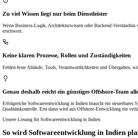
Zu viel Wissen liegt nur beim Dienstleister
Wenn Business-Logik, Architekturwissen oder Backend-Verständnis vol
erschwert.
Keine klaren Prozesse, Rollen und Zuständigkeiten
Fehlen feste Abläufe, Tools, Verantwortlichkeiten und Übergaben, wi
Genau deshalb reicht ein günstiges Offshore-Team alle
Erfolgreiche Softwareentwicklung in Indien braucht ein steuerbares 
Qualitätskontrolle. Erst dann wird aus Offshore-Entwicklung ein ver
Unsere Lösung für Softwareentwicklung in Indien
So wird Softwareentwicklung in Indien pla