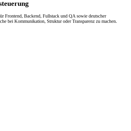
steuerung
 für Frontend, Backend, Fullstack und QA sowie deutscher
riche bei Kommunikation, Struktur oder Transparenz zu machen.