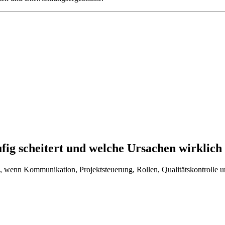
ig scheitert und welche Ursachen wirklich
 es, wenn Kommunikation, Projektsteuerung, Rollen, Qualitätskontrolle