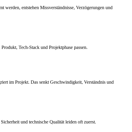
mt werden, entstehen Missverständnisse, Verzögerungen und
zu Produkt, Tech-Stack und Projektphase passen.
riert im Projekt. Das senkt Geschwindigkeit, Verständnis und
cherheit und technische Qualität leiden oft zuerst.